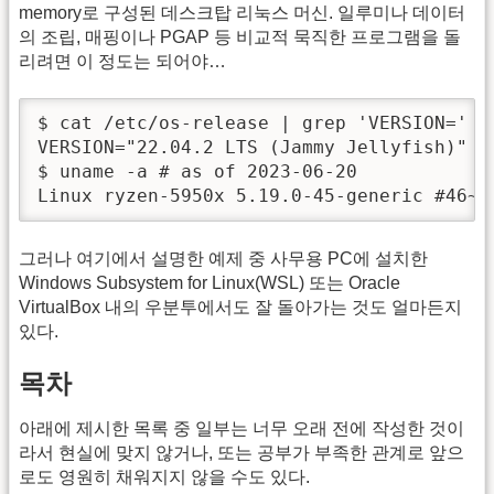
memory로 구성된 데스크탑 리눅스 머신. 일루미나 데이터
의 조립, 매핑이나 PGAP 등 비교적 묵직한 프로그램을 돌
리려면 이 정도는 되어야…
$ cat /etc/os-release | grep 'VERSION='

VERSION="22.04.2 LTS (Jammy Jellyfish)"

$ uname -a # as of 2023-06-20

Linux ryzen-5950x 5.19.0-45-generic #46~2
그러나 여기에서 설명한 예제 중 사무용 PC에 설치한
Windows Subsystem for Linux(WSL) 또는 Oracle
VirtualBox 내의 우분투에서도 잘 돌아가는 것도 얼마든지
있다.
목차
아래에 제시한 목록 중 일부는 너무 오래 전에 작성한 것이
라서 현실에 맞지 않거나, 또는 공부가 부족한 관계로 앞으
로도 영원히 채워지지 않을 수도 있다.