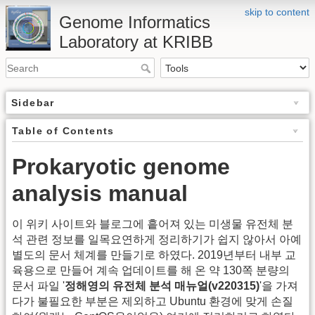
skip to content
Genome Informatics
Laboratory at KRIBB
Sidebar
Table of Contents
Prokaryotic genome
analysis manual
이 위키 사이트와 블로그에 흩어져 있는 미생물 유전체 분
석 관련 정보를 일목요연하게 정리하기가 쉽지 않아서 아예
별도의 문서 체계를 만들기로 하였다. 2019년부터 내부 교
육용으로 만들어 계속 업데이트를 해 온 약 130쪽 분량의
문서 파일 '
정해영의 유전체 분석 매뉴얼(v220315)
'을 가져
다가 불필요한 부분은 제외하고 Ubuntu 환경에 맞게 손질