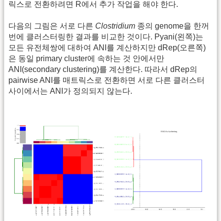
릭스로 전환하려면 R에서 추가 작업을 해야 한다.
다음의 그림은 서로 다른
Clostridium
종의 genome을 한꺼
번에 클러스터링한 결과를 비교한 것이다. Pyani(왼쪽)는
모든 유전체쌍에 대하여 ANI를 계산하지만 dRep(오른쪽)
은 동일 primary cluster에 속하는 것 안에서만
ANI(secondary clustering)를 계산한다. 따라서 dRep의
pairwise ANI를 매트릭스로 전환하면 서로 다른 클러스터
사이에서는 ANI가 정의되지 않는다.