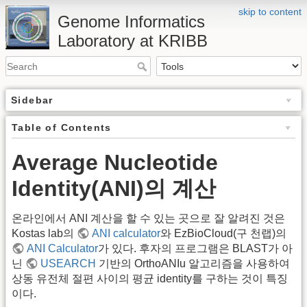
skip to content
Genome Informatics
Laboratory at KRIBB
Sidebar
Table of Contents
Average Nucleotide
Identity(ANI)의 계산
온라인에서 ANI 계산을 할 수 있는 곳으로 잘 알려진 것은
Kostas lab의
ANI calculator
와 EzBioCloud(구 천랩)의
ANI Calculator
가 있다. 후자의 프로그램은 BLAST가 아
닌
USEARCH
기반의 OrthoANIu 알고리즘을 사용하여
상동 유전체 절편 사이의 평균 identity를 구하는 것이 특징
이다.