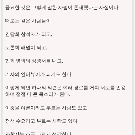
중요한 것은 그렇게 말한 사람이 존재했다는 사실이다.
때로는 같은 사람들이
간담회 참석자가 되고,
토론회 패널이 되고,
협회 명의의 성명서를 내고,
기사의 인터뷰이가 되기도 한다.
이렇게 되면 하나의 의견은 여러 경로를 거쳐 서로를 인용
하며 점점 더 큰 목소리가 된다.
이것을 여론이라고 부르는 사람도 있고,
정책 수요라고 부르는 사람도 있다.
과학자는 조금 다르게 생각한다.