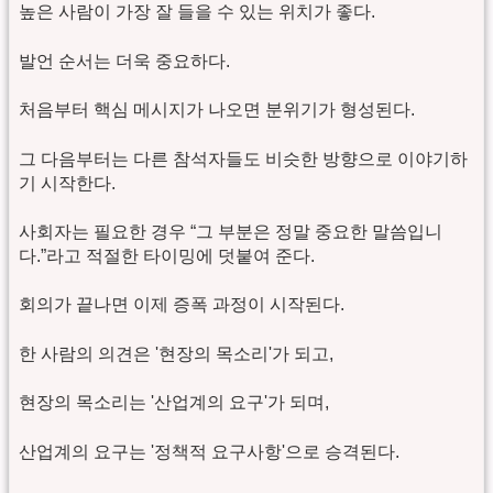
높은 사람이 가장 잘 들을 수 있는 위치가 좋다.
발언 순서는 더욱 중요하다.
처음부터 핵심 메시지가 나오면 분위기가 형성된다.
그 다음부터는 다른 참석자들도 비슷한 방향으로 이야기하
기 시작한다.
사회자는 필요한 경우 “그 부분은 정말 중요한 말씀입니
다.”라고 적절한 타이밍에 덧붙여 준다.
회의가 끝나면 이제 증폭 과정이 시작된다.
한 사람의 의견은 '현장의 목소리'가 되고,
현장의 목소리는 '산업계의 요구'가 되며,
산업계의 요구는 '정책적 요구사항'으로 승격된다.