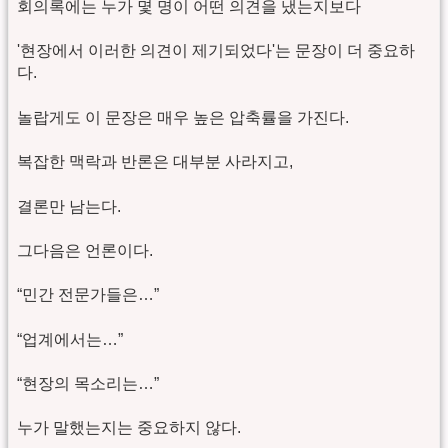
회의록에는 누가 몇 명이 어떤 의견을 냈는지보다
'현장에서 이러한 의견이 제기되었다'는 문장이 더 중요하
다.
놀랍게도 이 문장은 매우 높은 압축률을 가진다.
복잡한 맥락과 반론은 대부분 사라지고,
결론만 남는다.
그다음은 언론이다.
“민간 전문가들은…”
“업계에서는…”
“현장의 목소리는…”
누가 말했는지는 중요하지 않다.