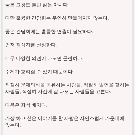
물론 그것도 틀린 말은 아니다.
다만 훌륭한 간담회는 우연히 만들어지지 않는다.
좋은 간담회에는 훌륭한 연출이 필요하다.
먼저 참석자를 선정한다.
너무 다양한 의견이 나오면 곤란하다.
주제가 흐려질 수 있기 때문이다.
적절히 문제의식을 공유하는 사람들, 적절히 발언을 잘하는
사람들, 적절히 사진에 잘 나오는 사람들을 고른다.
다음은 좌석 배치다.
가장 하고 싶은 이야기를 할 사람은 자연스럽게 가운데에
앉는다.