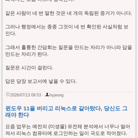
같은 사람이 네 번 말한 것은 네 개의 독립된 증거가 아니다.
그러나 행정에서는 종종 그것이 네 번 확인된 사실처럼 보
인다.
그래서 훌륭한 간담회는 질문을 만드는 자리가 아니라 답을
만드는 자리가 된다.
질문은 시간이 걸린다.
답은 당장 보고서에 넣을 수 있다.
2026/07/13 09:53
·
hyjeong
윈도우 11을 버리고 리눅스로 갈아탔다, 당신도 그
래야 한다
요즘 업무는 예전의 (미생물) 유전체 분석에서 너무나 멀어
져서 리눅스 컴퓨터에 로그인하는 일이 극도로 적어졌다.