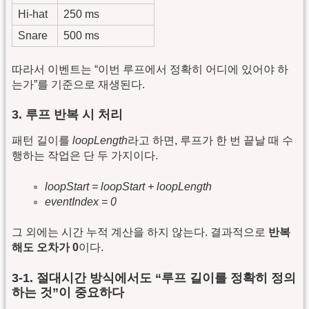
Hi-hat
250 ms
Snare
500 ms
따라서 이벤트는 “이번 루프에서 정확히 어디에 있어야 하
는가”를 기준으로 재생된다.
3. 루프 반복 시 처리
패턴 길이를
loopLength
라고 하면, 루프가 한 번 끝날 때 수
행하는 작업은 단 두 가지이다.
loopStart = loopStart + loopLength
eventIndex = 0
그 외에는 시간 누적 계산을 하지 않는다. 결과적으로
반복
해도 오차가 0
이다.
3-1. 절대시간 방식에서도 “루프 길이를 정확히 정의
하는 것”이 중요하다