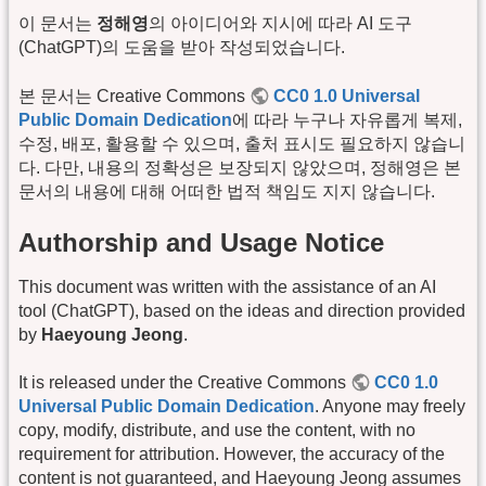
이 문서는
정해영
의 아이디어와 지시에 따라 AI 도구
(ChatGPT)의 도움을 받아 작성되었습니다.
본 문서는 Creative Commons
CC0 1.0 Universal
Public Domain Dedication
에 따라 누구나 자유롭게 복제,
수정, 배포, 활용할 수 있으며, 출처 표시도 필요하지 않습니
다. 다만, 내용의 정확성은 보장되지 않았으며, 정해영은 본
문서의 내용에 대해 어떠한 법적 책임도 지지 않습니다.
Authorship and Usage Notice
This document was written with the assistance of an AI
tool (ChatGPT), based on the ideas and direction provided
by
Haeyoung Jeong
.
It is released under the Creative Commons
CC0 1.0
Universal Public Domain Dedication
. Anyone may freely
copy, modify, distribute, and use the content, with no
requirement for attribution. However, the accuracy of the
content is not guaranteed, and Haeyoung Jeong assumes