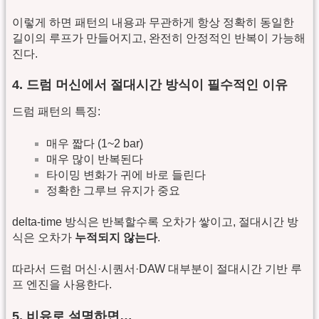
이렇게 하면 패턴의 내용과 무관하게 항상 정확히 동일한
길이의 루프가 만들어지고, 완전히 안정적인 반복이 가능해
진다.
4. 드럼 머신에서 절대시간 방식이 필수적인 이유
드럼 패턴의 특징:
매우 짧다 (1~2 bar)
매우 많이 반복된다
타이밍 변화가 귀에 바로 들린다
정확한 그루브 유지가 중요
delta-time 방식은 반복할수록 오차가 쌓이고, 절대시간 방
식은 오차가
누적되지 않는다
.
따라서 드럼 머신·시퀀서·DAW 대부분이 절대시간 기반 루
프 엔진을 사용한다.
5. 비유로 설명하면…