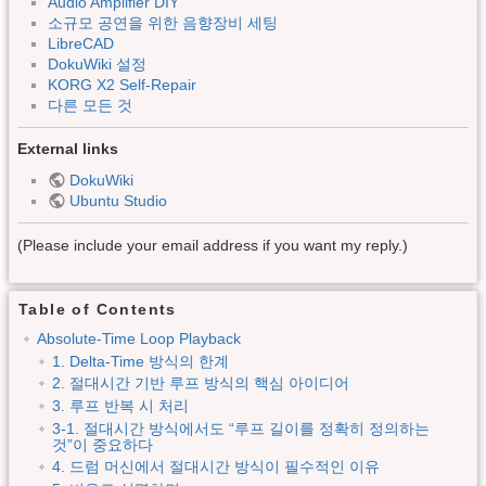
Audio Amplifier DIY
소규모 공연을 위한 음향장비 세팅
LibreCAD
DokuWiki 설정
KORG X2 Self-Repair
다른 모든 것
External links
DokuWiki
Ubuntu Studio
(Please include your email address if you want my reply.)
Table of Contents
Absolute-Time Loop Playback
1. Delta-Time 방식의 한계
2. 절대시간 기반 루프 방식의 핵심 아이디어
3. 루프 반복 시 처리
3-1. 절대시간 방식에서도 “루프 길이를 정확히 정의하는
것”이 중요하다
4. 드럼 머신에서 절대시간 방식이 필수적인 이유