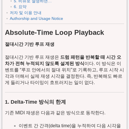
5. 비유로 설명하면…
6. 요약
저자 및 이용 안내
Authorship and Usage Notice
Absolute-Time Loop Playback
절대시간 기반 루프 재생
절대시간 기반 루프 재생은
드럼 패턴을 반복할 때 시간 오
차가 전혀 누적되지 않도록 설계된 방식
이다. 이 방식은 이
벤트를 “루프 안에서의 절대 위치”로 기록하고, 루프 시작 시
각과 더해서 실제 재생 시각을 결정한다. 즉, 반복해도 빠르
게 들리거나 타이밍이 흐트러지는 일이 없다.
1. Delta-Time 방식의 한계
기존 MIDI 재생은 다음과 같은 방식으로 동작한다.
이벤트 간 간격(delta time)을 누적하여 다음 시각을