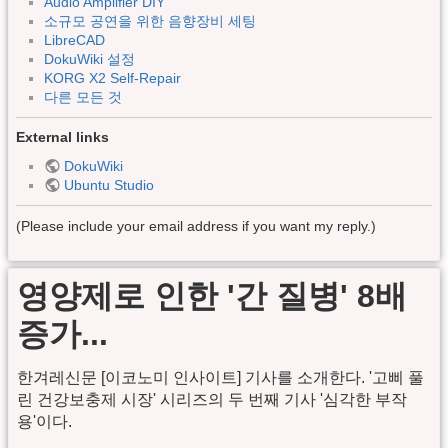
Audio Amplifier DIY
소규모 공연을 위한 음향장비 세팅
LibreCAD
DokuWiki 설정
KORG X2 Self-Repair
다른 모든 것
External links
DokuWiki
Ubuntu Studio
(Please include your email address if you want my reply.)
영양제로 인한 '간 질병' 8배
증가...
한겨레신문 [이코노미 인사이트] 기사를 소개한다. '고삐 풀
린 건강보충제 시장' 시리즈의 두 번째 기사 '심각한 부작
용'이다.