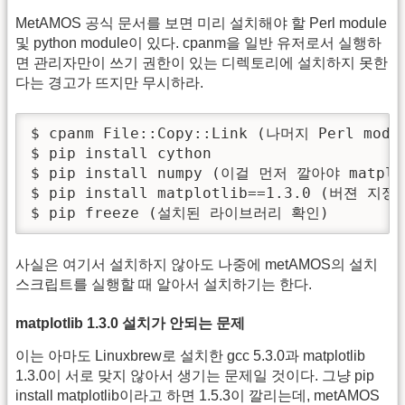
MetAMOS 공식 문서를 보면 미리 설치해야 할 Perl module
및 python module이 있다. cpanm을 일반 유저로서 실행하
면 관리자만이 쓰기 권한이 있는 디렉토리에 설치하지 못한
다는 경고가 뜨지만 무시하라.
$ cpanm File::Copy::Link (나머지 Perl mo
$ pip install cython

$ pip install numpy (이걸 먼저 깔아야 matpl
$ pip install matplotlib==1.3.0 (버
$ pip freeze (설치된 라이브러리 확인)
사실은 여기서 설치하지 않아도 나중에 metAMOS의 설치
스크립트를 실행할 때 알아서 설치하기는 한다.
matplotlib 1.3.0 설치가 안되는 문제
이는 아마도 Linuxbrew로 설치한 gcc 5.3.0과 matplotlib
1.3.0이 서로 맞지 않아서 생기는 문제일 것이다. 그냥 pip
install matplotlib이라고 하면 1.5.3이 깔리는데, metAMOS