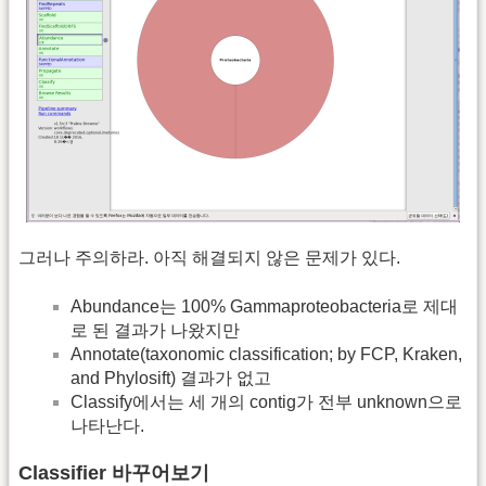
그러나 주의하라. 아직 해결되지 않은 문제가 있다.
Abundance는 100% Gammaproteobacteria로 제대
로 된 결과가 나왔지만
Annotate(taxonomic classification; by FCP, Kraken,
and Phylosift) 결과가 없고
Classify에서는 세 개의 contig가 전부 unknown으로
나타난다.
Classifier 바꾸어보기