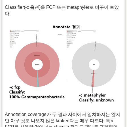
Classifier(-c 옵션)을 FCP 또는 metaphyler로 바꾸어 보았
다.
Annotation coverage가 두 결과 사이에서 일치하지는 않지
만 아무 것도 나오지 않은 kraken과는 매우 다르다. 특히
FCP를 사용한 것에서는 classify 결과도 제대로 표현되었