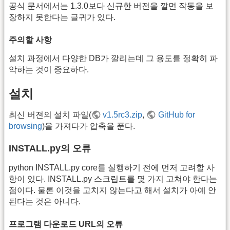
공식 문서에서는 1.3.0보다 신규한 버전을 깔면 작동을 보
장하지 못한다는 글귀가 있다.
주의할 사항
설치 과정에서 다양한 DB가 깔리는데 그 용도를 정확히 파
악하는 것이 중요하다.
설치
최신 버젼의 설치 파일(
v1.5rc3.zip
,
GitHub for
browsing
)을 가져다가 압축을 푼다.
INSTALL.py의 오류
python INSTALL.py core를 실행하기 전에 먼저 고려할 사
항이 있다. INSTALL.py 스크립트를 몇 가지 고쳐야 한다는
점이다. 물론 이것을 고치지 않는다고 해서 설치가 아예 안
된다는 것은 아니다.
프로그램 다운로드 URL의 오류