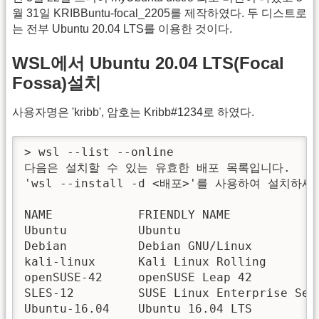
월 31일 KRIBBuntu-focal_2205를 제작하였다. 두 디스트로
는 전부 Ubuntu 20.04 LTS를 이용한 것이다.
WSL에서 Ubuntu 20.04 LTS(Focal
Fossa)설치
사용자명은 'kribb', 암호는 Kribb#1234로 하였다.
> wsl --list --online

다음은 설치할 수 있는 유효한 배포 목록입니다.

'wsl --install -d <배포>'를 사용하여 설치하세요
NAME            FRIENDLY NAME

Ubuntu          Ubuntu

Debian          Debian GNU/Linux

kali-linux      Kali Linux Rolling

openSUSE-42     openSUSE Leap 42

SLES-12         SUSE Linux Enterprise Serv
Ubuntu-16.04    Ubuntu 16.04 LTS
