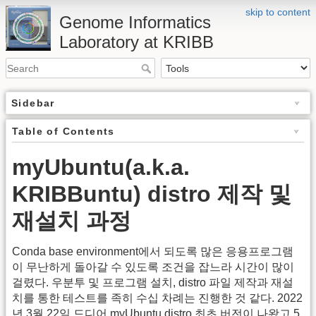
skip to content
Genome Informatics
Laboratory at KRIBB
Sidebar
Table of Contents
myUbuntu(a.k.a.
KRIBBuntu) distro 제작 및
재설치 과정
Conda base environment에서 되도록 많은 응용프로그램
이 무난하게 돌아갈 수 있도록 조건을 잡느라 시간이 많이
걸렸다. 우분투 및 프로그램 설치, distro 파일 제작과 재설
치를 통한 테스트를 족히 수십 차례는 진행한 것 같다. 2022
년 3월 22일 드디어 myUbuntu distro 최초 버전이 나왔고 5