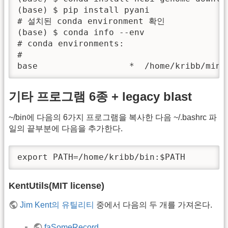
(base) $ pip install pyani

# 설치된 conda environment 확인

(base) $ conda info --env

# conda environments:

#

base                  *  /home/kribb/mini
기타 프로그램 6종 + legacy blast
~/bin에 다음의 6가지 프로그램을 복사한 다음 ~/.bashrc 파
일의 끝부분에 다음을 추가한다.
export PATH=/home/kribb/bin:$PATH
KentUtils(MIT license)
Jim Kent의 유틸리티
중에서 다음의 두 개를 가져온다.
faSomeRecord