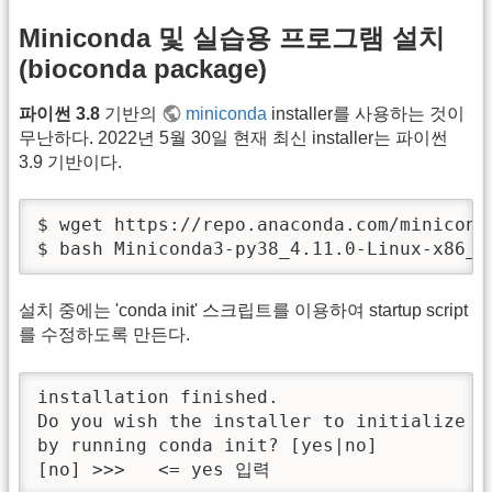
Miniconda 및 실습용 프로그램 설치
(bioconda package)
파이썬 3.8
기반의
miniconda
installer를 사용하는 것이
무난하다. 2022년 5월 30일 현재 최신 installer는 파이썬
3.9 기반이다.
$ wget https://repo.anaconda.com/minicond
$ bash Miniconda3-py38_4.11.0-Linux-x86_6
설치 중에는 'conda init' 스크립트를 이용하여 startup script
를 수정하도록 만든다.
installation finished.

Do you wish the installer to initialize Mi
by running conda init? [yes|no]

[no] >>>   <= yes 입력