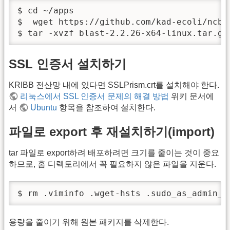
$ cd ~/apps

$  wget https://github.com/kad-ecoli/ncbi
$ tar -xvzf blast-2.2.26-x64-linux.tar.gz
SSL 인증서 설치하기
KRIBB 전산망 내에 있다면 SSLPrism.crt를 설치해야 한다.
리눅스에서 SSL 인증서 문제의 해결 방법
위키 문서에
서
Ubuntu
항목을 참조하여 설치한다.
파일로 export 후 재설치하기(import)
tar 파일로 export하려 배포하려면 크기를 줄이는 것이 중요
하므로, 홈 디렉토리에서 꼭 필요하지 않은 파일을 지운다.
$ rm .viminfo .wget-hsts .sudo_as_admin_s
용량을 줄이기 위해 원본 패키지를 삭제한다.