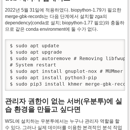
2022년 5월 31일에 적용하였다. biopython-1.79가 필요한
merge-gbk-records는 다음 단계에서 설치할 zga의
dependency(conda로 설치; biopython-1.77 필요)와 충돌하
므로 같은 conda environment에 둘 수가 없다.
$ sudo apt update

$ sudo apt upgrade

$ sudo apt autoremove # Removing libfwupdp
# System restart

$ sudo apt install gnuplot-nox # MUMm
$ sudo apt install python3-pip

$ sudo pip3 install khmer merge-gbk-recor
관리자 권한이 없는 서버(우분투)에 실
습 환경을 만들고 싶다면
WSL에 설치하는 우분투에서는 누구나 관리자 역할을 할
수 있다. 그러나 실제 데이터를 이용한 본격적인 분석 작업