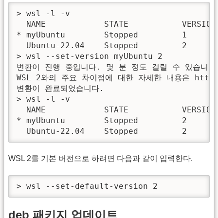
> wsl -l -v

  NAME            STATE           VERSION

* myUbuntu        Stopped         1

  Ubuntu-22.04    Stopped         2

> wsl --set-version myUbuntu 2

변환이 진행 중입니다. 몇 분 정도 걸릴 수 있습니다..
WSL 2와의 주요 차이점에 대한 자세한 내용은 https:
변환이 완료되었습니다.

> wsl -l -v

  NAME            STATE           VERSION

* myUbuntu        Stopped         2

  Ubuntu-22.04    Stopped         2  
WSL 2를 기본 버전으로 하려면 다음과 같이 입력한다.
> wsl --set-default-version 2
deb 패키지 업데이트