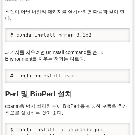
최신이 아닌 버전의 패키지를 설치하려면 다음과 같이 한
다.
# conda install hmmer=3.1b2
패키지를 지우려면 uninstall command를 쓴다.
Environment를 지우는 것과는 다르다.
# conda uninstall bwa
Perl 및 BioPerl 설치
cpanm을 먼저 설치한 뒤에 BioPerl 등 필요한 모듈을 추가
적으로 설치하는 것이 좋다.
$ conda install -c anaconda perl
