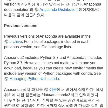
version이 4.6 이상이 되면 달라지는 것이 많다. Anaconda
documentation의
Anaconda Distribution
페이지에서는
다음과 같이 언급하였다.
Previous versions
Previous versions of Anaconda are available in the
archive
. For a list of packages included in each
previous version, see Old package lists.
Anaconda2 includes Python 2.7 and Anaconda3 includes
Python 3.7. However, it does not matter which one you
download, because you can create new environments that
include any version of Python packaged with conda. See
Managing Python with conda
.
Anaconda 설치 파일을
이곳
에서 받아서 실행한다. 설치
위치에 대한 질문에는 /data/anaconda3라고 입력하였다.
이 위치는 관리자만이 기록할 수 있는 공간이므로 관리자
권한으로 실행해야 한다. R까지 설치하려면 다음과 같이 입