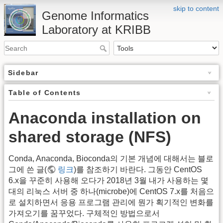
skip to content
Genome Informatics
Laboratory at KRIBB
Sidebar
Table of Contents
Anaconda installation on
shared storage (NFS)
Conda, Anaconda, Bioconda의 기본 개념에 대해서는 블로
그에 쓴 글(
링크
)를 참조하기 바란다. 그동안 CentOS
6.x을 꾸준히 사용해 오다가 2018년 3월 내가 사용하는 몇
대의 리눅스 서버 중 하나(microbe)에 CentOS 7.x를 처음으
로 설치하면서 응용 프로그램 관리에 뭔가 획기적인 변화를
가져오기를 꿈꾸었다. 구체적인 방법으로서