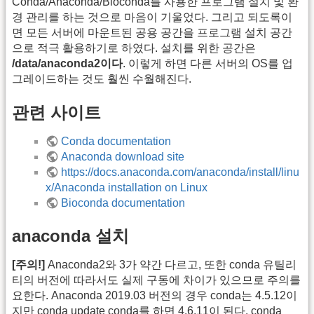
Conda/Anaconda/Bioconda를 사용한 프로그램 설치 및 환
경 관리를 하는 것으로 마음이 기울었다. 그리고 되도록이
면 모든 서버에 마운트된 공용 공간을 프로그램 설치 공간
으로 적극 활용하기로 하였다. 설치를 위한 공간은
/data/anaconda2이다
. 이렇게 하면 다른 서버의 OS를 업
그레이드하는 것도 훨씬 수월해진다.
관련 사이트
Conda documentation
Anaconda download site
https://docs.anaconda.com/anaconda/install/linu
x/Anaconda installation on Linux
Bioconda documentation
anaconda 설치
[주의!]
Anaconda2와 3가 약간 다르고, 또한 conda 유틸리
티의 버전에 따라서도 실제 구동에 차이가 있으므로 주의를
요한다. Anaconda 2019.03 버전의 경우 conda는 4.5.12이
지만 conda update conda를 하면 4.6.11이 된다. conda