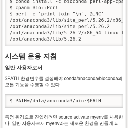
$ conda install -c bioconda perl-app-cpanm
$ cpanm Bio::Perl

$ perl -e 'print join "\n", @INC'

/opt/anaconda3/lib/site_perl/5.26.2/x86_64
/opt/anaconda3/lib/site_perl/5.26.2

/opt/anaconda3/lib/5.26.2/x86_64-linux-thr
/opt/anaconda3/lib/5.26.2
시스템 운용 지침
일반 사용자로서
$PATH 환경변수를 설정해야 conda/anaconda/bioconda의
모든 기능을 수행할 수 있다.
$ PATH=/data/anaconda3/bin:$PATH
특정 환경으로 진입하려면 source activate myenv를 사용한
다. 일반 사용자로서 myenv라는 새로운 환경을 만들게 되