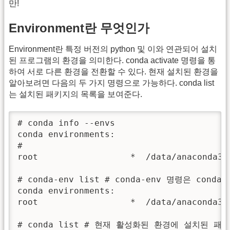
만!
Environment란 무엇인가
Environment란 특정 버전의 python 및 이와 연관되어 설치
된 프로그램의 환경을 의미한다. conda activate 명령을 통
하여 서로 다른 환경을 전환할 수 있다. 현재 설치된 환경을
알아보려면 다음의 두 가지 명령으로 가능하다. conda list
는 설치된 패키지의 목록을 보여준다.
# conda info --envs

conda environments:

#

root                  *  /data/anaconda3

# conda-env list # conda-env 명령은 con
conda environments:

root                  *  /data/anaconda3

# conda list # 현재 활성화된 환경에 설치된 패키