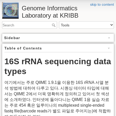
skip to content
Genome Informatics
Laboratory at KRIBB
Sidebar
Table of Contents
16S rRNA sequencing data
types
여기에서는 주로 QIIME 1.9.1을 이용한 16S rRNA 서열 분
석 방법에 대하여 다루고 있다. 시퀀싱 데이터 타입에 대해
서는 QIIME 2에서 더욱 명확하게 정의하고 있어서 첫 섹션
에 소개하였다. 인터넷에 돌아다니는 QIIME 1용 실습 자료
는 주로 454 혹은 일루미나의 multiplexed single-ended
fastq file(barcode reads가 별도 파일로 주어지는)에 적합하