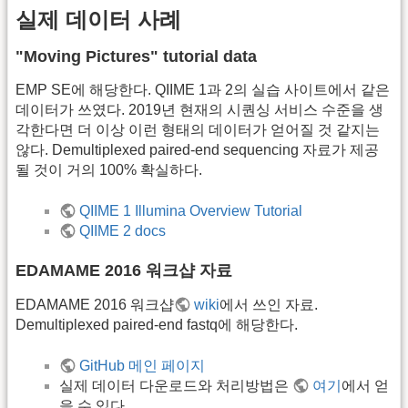
실제 데이터 사례
"Moving Pictures" tutorial data
EMP SE에 해당한다. QIIME 1과 2의 실습 사이트에서 같은
데이터가 쓰였다. 2019년 현재의 시퀀싱 서비스 수준을 생
각한다면 더 이상 이런 형태의 데이터가 얻어질 것 같지는
않다. Demultiplexed paired-end sequencing 자료가 제공
될 것이 거의 100% 확실하다.
QIIME 1 Illumina Overview Tutorial
QIIME 2 docs
EDAMAME 2016 워크샵 자료
EDAMAME 2016 워크샵
wiki
에서 쓰인 자료.
Demultiplexed paired-end fastq에 해당한다.
GitHub 메인 페이지
실제 데이터 다운로드와 처리방법은
여기
에서 얻
을 수 있다.