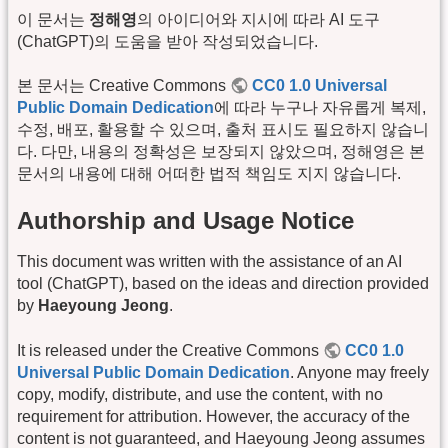
이 문서는
정해영
의 아이디어와 지시에 따라 AI 도구
(ChatGPT)의 도움을 받아 작성되었습니다.
본 문서는 Creative Commons
CC0 1.0 Universal
Public Domain Dedication
에 따라 누구나 자유롭게 복제,
수정, 배포, 활용할 수 있으며, 출처 표시도 필요하지 않습니
다. 다만, 내용의 정확성은 보장되지 않았으며, 정해영은 본
문서의 내용에 대해 어떠한 법적 책임도 지지 않습니다.
Authorship and Usage Notice
This document was written with the assistance of an AI
tool (ChatGPT), based on the ideas and direction provided
by
Haeyoung Jeong
.
It is released under the Creative Commons
CC0 1.0
Universal Public Domain Dedication
. Anyone may freely
copy, modify, distribute, and use the content, with no
requirement for attribution. However, the accuracy of the
content is not guaranteed, and Haeyoung Jeong assumes