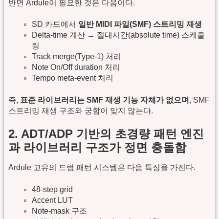
반면 Ardule이 필요한 것은 다음이다.
SD 카드에서
일반 MIDI 파일(SMF) 스트리밍 재생
Delta-time 계산 → 절대시간(absolute time) 스케줄
링
Track merge(Type-1) 처리
Note On/Off duration 처리
Tempo meta-event 처리
즉,
표준 라이브러리는 SMF 재생 기능 자체가 없으며
, SMF
스트리밍 재생 구조와 궁합이 맞지 않는다.
2. ADT/ADP 기반의 초경량 패턴 엔진
과 라이브러리 구조가 정면 충돌함
Ardule 고유의 드럼 패턴 시스템은 다음 특징을 가진다.
48-step grid
Accent LUT
Note-mask 구조