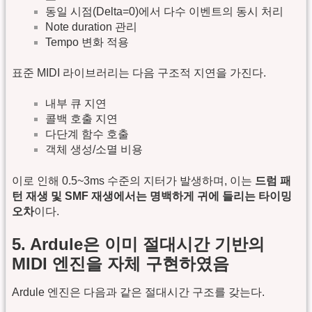
동일 시점(Delta=0)에서 다수 이벤트의 동시 처리
Note duration 관리
Tempo 변화 적용
표준 MIDI 라이브러리는 다음 구조적 지연을 가진다.
내부 큐 지연
콜백 호출 지연
다단계 함수 호출
객체 생성/소멸 비용
이로 인해 0.5~3ms 수준의 지터가 발생하며, 이는
드럼 패
턴 재생 및 SMF 재생에서는 명백하게 귀에 들리는 타이밍
오차
이다.
5. Ardule은 이미 절대시간 기반의
MIDI 엔진을 자체 구현하였음
Ardule 엔진은 다음과 같은 절대시간 구조를 갖는다.