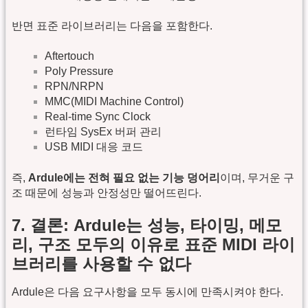
반면 표준 라이브러리는 다음을 포함한다.
Aftertouch
Poly Pressure
RPN/NRPN
MMC(MIDI Machine Control)
Real-time Sync Clock
런타임 SysEx 버퍼 관리
USB MIDI 대응 코드
즉,
Ardule에는 전혀 필요 없는 기능 덩어리
이며, 무거운 구
조 때문에 성능과 안정성만 떨어뜨린다.
7. 결론: Ardule는 성능, 타이밍, 메모
리, 구조 모두의 이유로 표준 MIDI 라이
브러리를 사용할 수 없다
Ardule은 다음 요구사항을 모두 동시에 만족시켜야 한다.