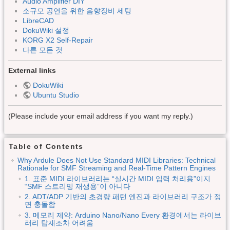
Audio Amplifier DIY
소규모 공연을 위한 음향장비 세팅
LibreCAD
DokuWiki 설정
KORG X2 Self-Repair
다른 모든 것
External links
DokuWiki
Ubuntu Studio
(Please include your email address if you want my reply.)
Table of Contents
Why Ardule Does Not Use Standard MIDI Libraries: Technical
Rationale for SMF Streaming and Real-Time Pattern Engines
1. 표준 MIDI 라이브러리는 “실시간 MIDI 입력 처리용”이지
“SMF 스트리밍 재생용”이 아니다
2. ADT/ADP 기반의 초경량 패턴 엔진과 라이브러리 구조가 정
면 충돌함
3. 메모리 제약: Arduino Nano/Nano Every 환경에서는 라이브
러리 탑재조차 어려움