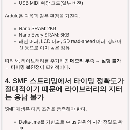
USB MIDI 확장 코드(일부 버전)
Ardule은 다음과 같은 환경을 가진다.
Nano SRAM: 2KB
Nano Every SRAM: 6KB
패턴 버퍼, LCD 버퍼, SD read-ahead 버퍼, 상태머
신 등으로 이미 높은 점유
따라서, 라이브러리를 추가하면
메모리 부족 → 실행 불가
→ 타이밍 불안정
이 필연적이다.
4. SMF 스트리밍에서 타이밍 정확도가
절대적이기 때문에 라이브러리의 지터
는 용납 불가
SMF 재생은 다음 조건을 충족해야 한다.
Delta-time을 기반으로 수 μs 단위의 시간 정밀도 확
보