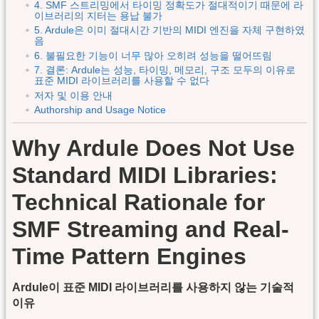
4. SMF 스트리밍에서 타이밍 정확도가 절대적이기 때문에 라
이브러리의 지터는 용납 불가
5. Ardule은 이미 절대시간 기반의 MIDI 엔진을 자체 구현하였
음
6. 불필요한 기능이 너무 많아 오히려 성능을 떨어뜨림
7. 결론: Ardule는 성능, 타이밍, 메모리, 구조 모두의 이유로
표준 MIDI 라이브러리를 사용할 수 없다
저자 및 이용 안내
Authorship and Usage Notice
Why Ardule Does Not Use
Standard MIDI Libraries:
Technical Rationale for
SMF Streaming and Real-
Time Pattern Engines
Ardule이 표준 MIDI 라이브러리를 사용하지 않는 기술적
이유