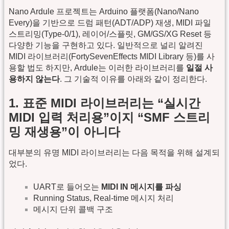
Nano Ardule 프로젝트는 Arduino 플랫폼(Nano/Nano
Every)을 기반으로 드럼 패턴(ADT/ADP) 재생, MIDI 파일
스트리밍(Type-0/1), 레이어/스플릿, GM/GS/XG Reset 등
다양한 기능을 구현하고 있다. 일반적으로 널리 알려진
MIDI 라이브러리(FortySevenEffects MIDI Library 등)를 사
용할 법도 하지만, Ardule는 이러한 라이브러리를
일절 사
용하지 않는다
. 그 기술적 이유를 아래와 같이 정리한다.
1. 표준 MIDI 라이브러리는 “실시간
MIDI 입력 처리용”이지 “SMF 스트리
밍 재생용”이 아니다
대부분의 유명 MIDI 라이브러리는 다음 목적을 위해 설계되
었다.
UART로 들어오는
MIDI IN 메시지를 파싱
Running Status, Real-time 메시지 처리
메시지 단위 콜백 구조