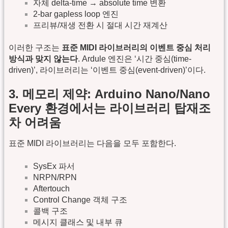
자체 delta-time → absolute time 변환
2-bar gapless loop 엔진
프리뷰/재생 전환 시 절대 시간 재계산
이러한 구조는
표준 MIDI 라이브러리의 이벤트 중심 처리
방식과 맞지 않는다
. Ardule 엔진은 ‘시간 중심(time-
driven)’, 라이브러리는 ‘이벤트 중심(event-driven)’이다.
3. 메모리 제약: Arduino Nano/Nano
Every 환경에서는 라이브러리 탑재조
차 어려움
표준 MIDI 라이브러리는 다음을 모두 포함한다.
SysEx 파서
NRPN/RPN
Aftertouch
Control Change 객체 구조
콜백 구조
메시지 클래스 및 내부 큐